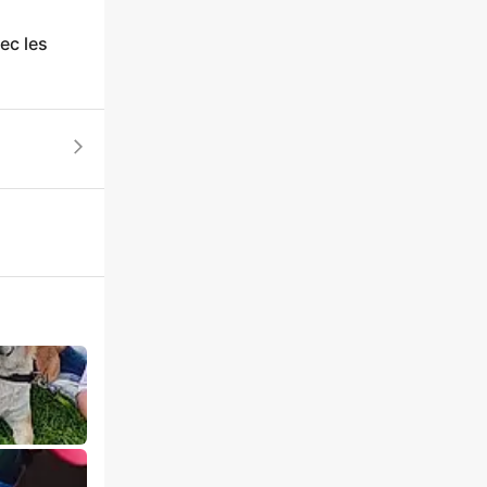
ec les