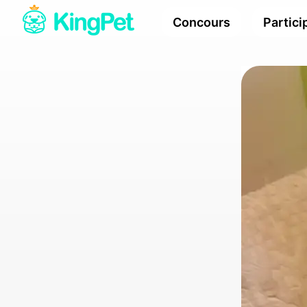
Concours
Partici