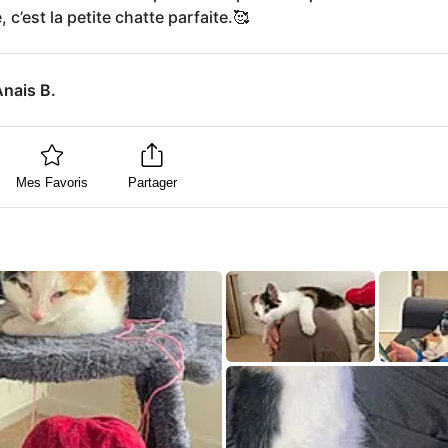
 c’est la petite chatte parfaite.🥰
nais B.
Mes Favoris
Partager