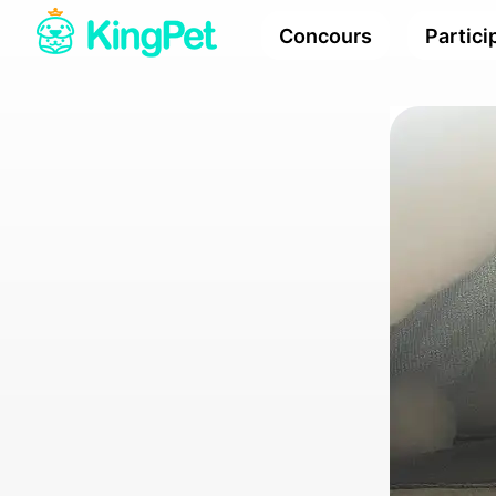
Concours
Partici