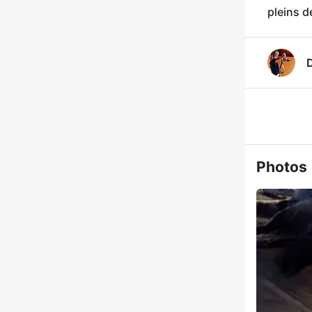
pleins 
Photos