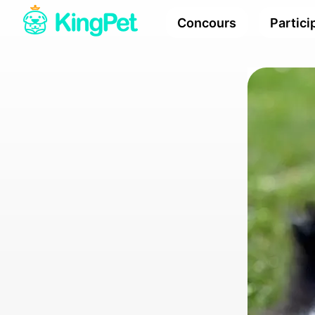
Concours
Partici