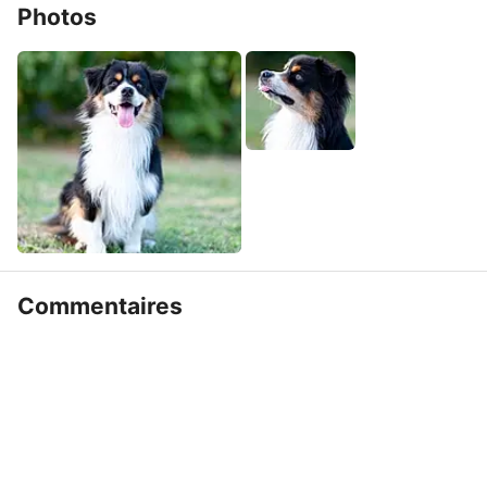
Photos
Commentaires