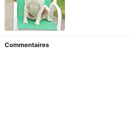
Commentaires