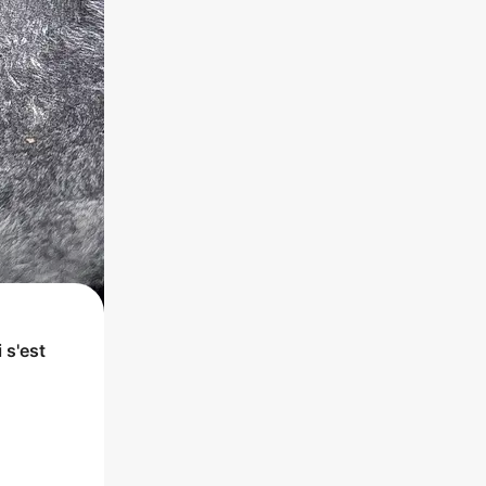
 s'est