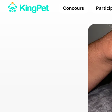
Concours
Partici