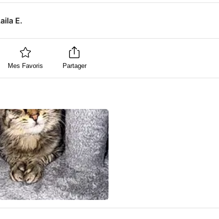
aila E.
Mes Favoris
Partager