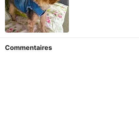
Commentaires