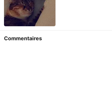
Commentaires