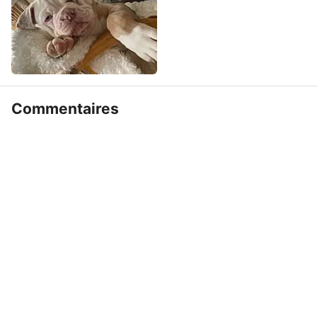
Commentaires