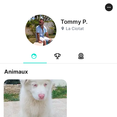
Tommy P.
La Ciotat
Animaux