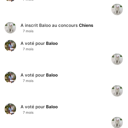
A inscrit
Baloo
au concours
Chiens
7 mois
A voté pour
Baloo
7 mois
A voté pour
Baloo
7 mois
A voté pour
Baloo
7 mois