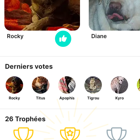
Rocky
Diane
Derniers votes
Rocky
Titus
Apophis
Tigrou
Kyro
26 Trophées