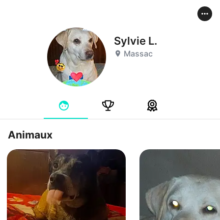
Sylvie L.
Massac
Animaux