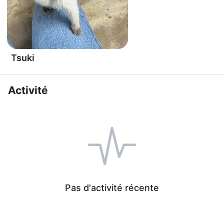
Tsuki
Activité
Pas d'activité récente