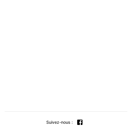
Suivez-nous
: