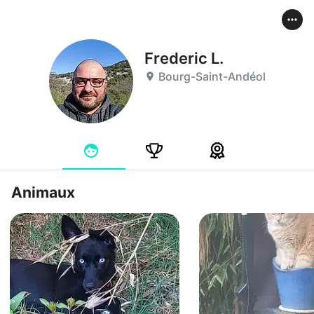
Frederic L.
Bourg-Saint-Andéol
Animaux