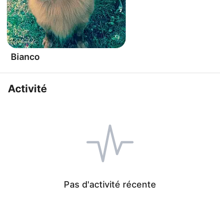
Bianco
Activité
Pas d'activité récente