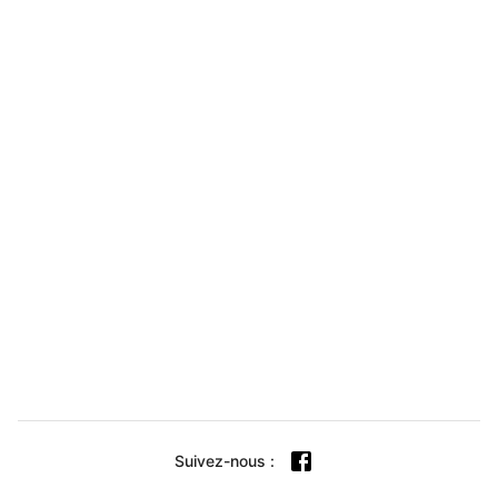
Suivez-nous
: