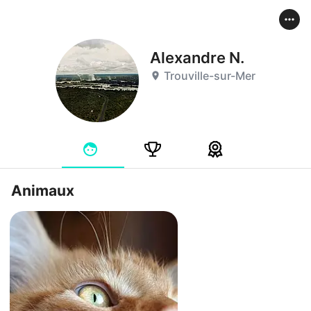
Alexandre N.
Trouville-sur-Mer
Animaux