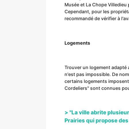
Musée et La Chope Villedieu 
Cependant, pour les propriéta
recommandé de vérifier à l'av
Logements
Trouver un logement adapté a
n'est pas impossible. De no
certains logements imposent 
Cordeliers" sont connues pour
> "La ville abrite plusie
Prairies qui propose des