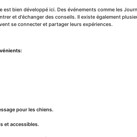
re est bien développé ici. Des événements comme les Jou
ntrer et d'échanger des conseils. Il existe également plusi
uvent se connecter et partager leurs expériences.
vénients:
essage pour les chiens.
s et accessibles.