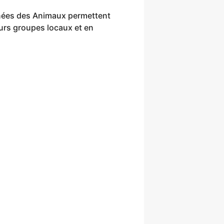
rnées des Animaux permettent
eurs groupes locaux et en