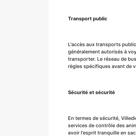
Transport public
L'accès aux transports public
généralement autorisés à voya
transporter. Le réseau de bus 
règles spécifiques avant de 
Sécurité et sécurité
En termes de sécurité, Villed
services de contrôle des ani
avoir l'esprit tranquille en sa