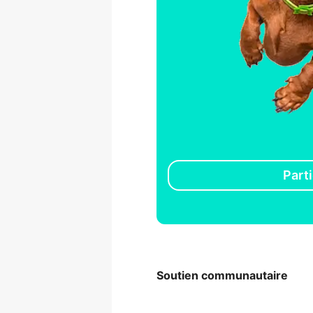
Parti
Soutien communautaire