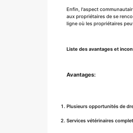
Enfin, l'aspect communautai
aux propriétaires de se renco
ligne où les propriétaires pe
Liste des avantages et incon
Avantages:
Plusieurs opportunités de dr
Services vétérinaires complet