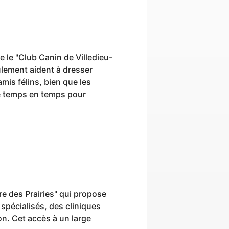
e le "Club Canin de Villedieu-
ulement aident à dresser
mis félins, bien que les
de temps en temps pour
ire des Prairies" qui propose
spécialisés, des cliniques
n. Cet accès à un large